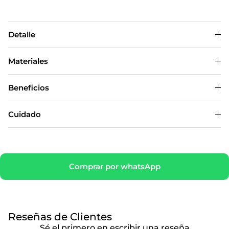
Detalle
Materiales
Beneficios
Cuidado
Comprar por whatsApp
Reseñas de Clientes
Sé el primero en escribir una reseña