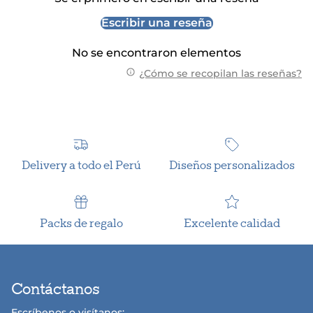
Escribir una reseña
No se encontraron elementos
¿Cómo se recopilan las reseñas?
Delivery a todo el Perú
Diseños personalizados
Packs de regalo
Excelente calidad
Contáctanos
Escríbenos o visítanos: