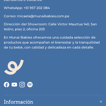
WhatsApp: +51 957 202 084
Correo: micaela@munaibabies.com.pe
Dirección del Showroom: Calle Victor Maurtua 140, San
Isidro, piso 2, oficina 203
En Munai Babies ofrecemos una cuidada selección de
productos que acompañan el bienestar y la tranquilidad
de tu bebé, con calidad y delicadeza en cada detalle.
Facebook
YouTube
Instagram
Información