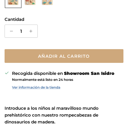
Cantidad
AÑADIR AL CARRITO
Recogida disponible en
Showroom San Isidro
Normalmente está listo en 24 horas
Ver información de la tienda
Introduce a los niños al maravilloso mundo
prehistórico con nuestro rompecabezas de
dinosaurios de madera.