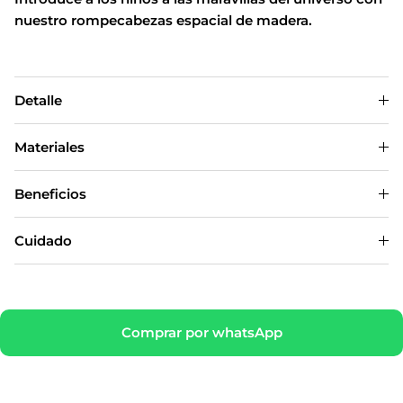
nuestro rompecabezas espacial de madera.
Detalle
Materiales
Beneficios
Cuidado
Comprar por whatsApp