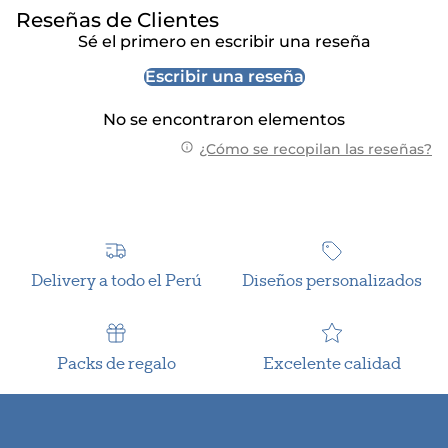
Reseñas de Clientes
Sé el primero en escribir una reseña
Escribir una reseña
No se encontraron elementos
¿Cómo se recopilan las reseñas?
Delivery a todo el Perú
Diseños personalizados
Packs de regalo
Excelente calidad