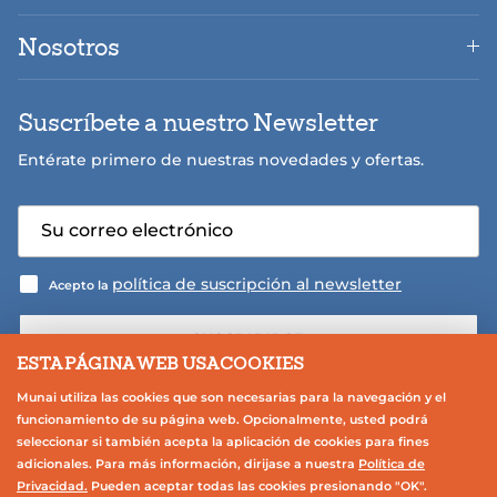
Nosotros
Suscríbete a nuestro Newsletter
Entérate primero de nuestras novedades y ofertas.
política de suscripción al newsletter
Acepto la
SUSCRIBIRSE
ESTA PÁGINA WEB USA COOKIES
Munai utiliza las cookies que son necesarias para la navegación y el
funcionamiento de su página web. Opcionalmente, usted podrá
seleccionar si también acepta la aplicación de cookies para fines
adicionales. Para más información, dirijase a nuestra
Política de
Privacidad.
Pueden aceptar todas las cookies presionando "OK".