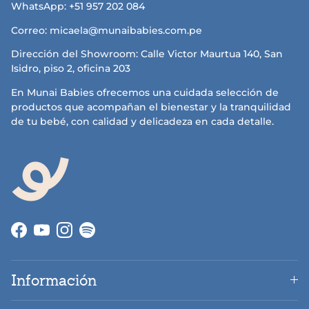
WhatsApp: +51 957 202 084
Correo: micaela@munaibabies.com.pe
Dirección del Showroom: Calle Victor Maurtua 140, San
Isidro, piso 2, oficina 203
En Munai Babies ofrecemos una cuidada selección de
productos que acompañan el bienestar y la tranquilidad
de tu bebé, con calidad y delicadeza en cada detalle.
Facebook
YouTube
Instagram
Información