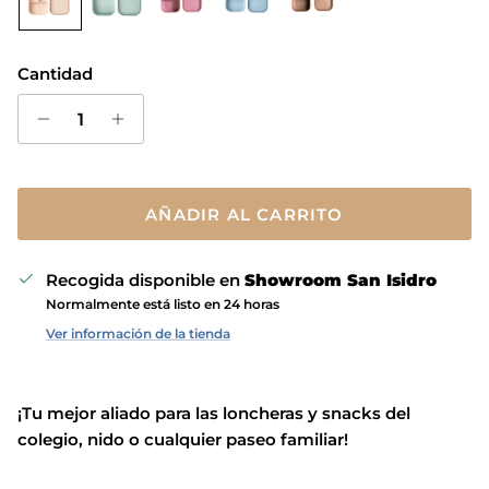
Cantidad
AÑADIR AL CARRITO
Recogida disponible en
Showroom San Isidro
Normalmente está listo en 24 horas
Ver información de la tienda
¡Tu mejor aliado para las loncheras y snacks del
colegio, nido o cualquier paseo familiar!