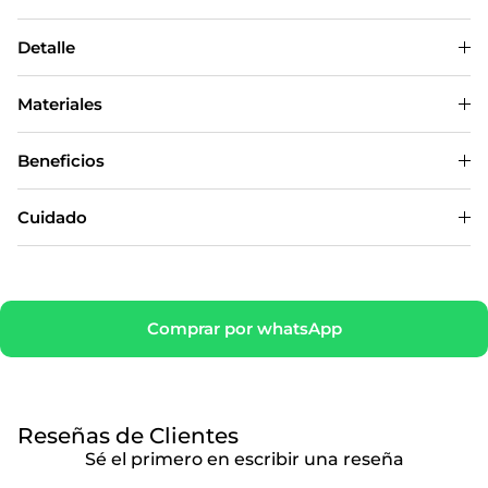
Detalle
Materiales
Beneficios
Cuidado
Comprar por whatsApp
Reseñas de Clientes
Sé el primero en escribir una reseña