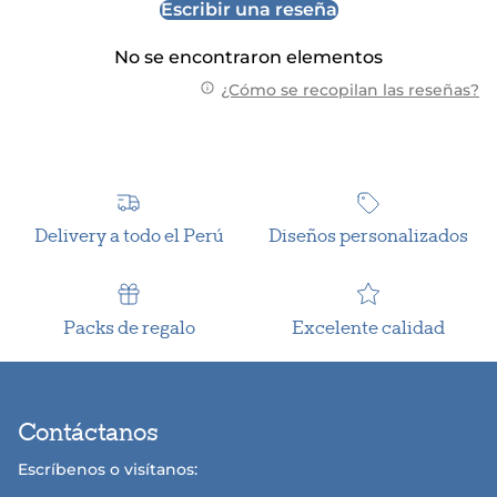
Escribir una reseña
No se encontraron elementos
¿Cómo se recopilan las reseñas?
Delivery a todo el Perú
Diseños personalizados
Packs de regalo
Excelente calidad
Contáctanos
Escríbenos o visítanos: